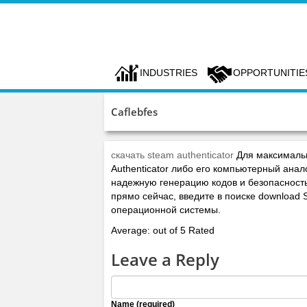
INDUSTRIES
OPPORTUNITIE
Caflebfes
скачать steam authenticator
Для максимальн
Authenticator либо его компьютерный анал
надежную генерацию кодов и безопасност
прямо сейчас, введите в поиске download 
операционной системы.
Average: out of 5 Rated
Leave a Reply
Name (required)