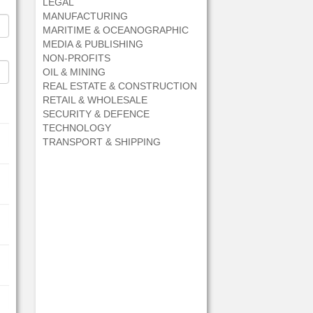
LEGAL
MANUFACTURING
MARITIME & OCEANOGRAPHIC
MEDIA & PUBLISHING
NON-PROFITS
OIL & MINING
REAL ESTATE & CONSTRUCTION
RETAIL & WHOLESALE
SECURITY & DEFENCE
TECHNOLOGY
TRANSPORT & SHIPPING