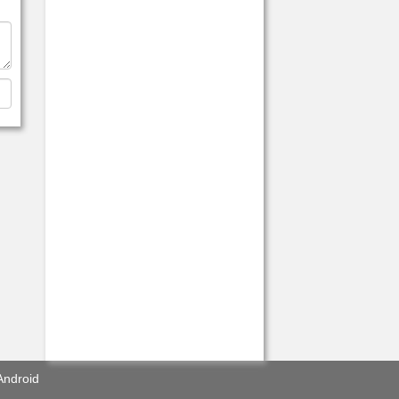
Android