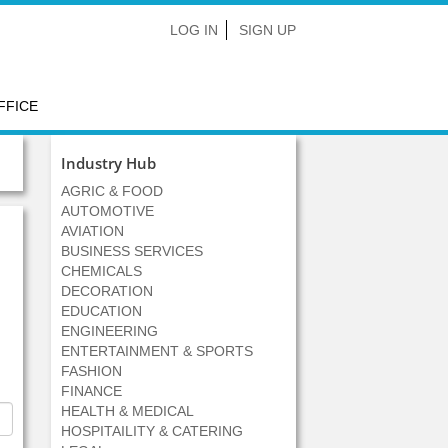
LOG IN
SIGN UP
FFICE
Industry Hub
AGRIC & FOOD
AUTOMOTIVE
AVIATION
BUSINESS SERVICES
CHEMICALS
DECORATION
EDUCATION
ENGINEERING
ENTERTAINMENT & SPORTS
FASHION
FINANCE
HEALTH & MEDICAL
HOSPITAILITY & CATERING