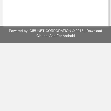
Powered by:
CIBUNET CORPORATION
© 2015 |
Download
Cibunet App For Android