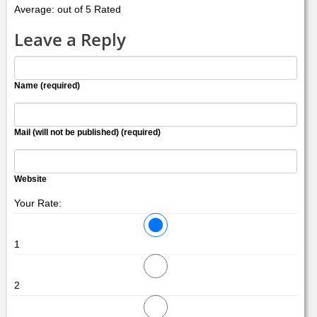
Average: out of 5 Rated
Leave a Reply
Name (required)
Mail (will not be published) (required)
Website
Your Rate:
1
2