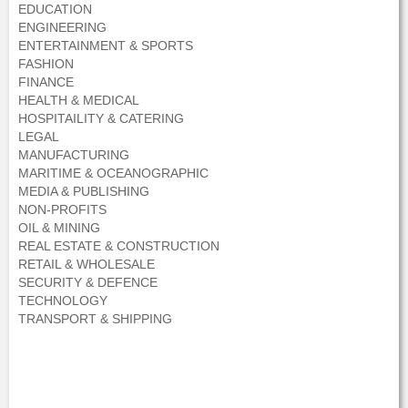
EDUCATION
ENGINEERING
ENTERTAINMENT & SPORTS
FASHION
FINANCE
HEALTH & MEDICAL
HOSPITAILITY & CATERING
LEGAL
MANUFACTURING
MARITIME & OCEANOGRAPHIC
MEDIA & PUBLISHING
NON-PROFITS
OIL & MINING
REAL ESTATE & CONSTRUCTION
RETAIL & WHOLESALE
SECURITY & DEFENCE
TECHNOLOGY
TRANSPORT & SHIPPING