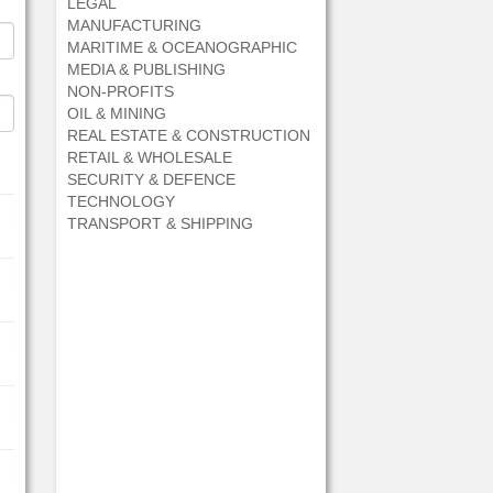
LEGAL
MANUFACTURING
MARITIME & OCEANOGRAPHIC
MEDIA & PUBLISHING
NON-PROFITS
OIL & MINING
REAL ESTATE & CONSTRUCTION
RETAIL & WHOLESALE
SECURITY & DEFENCE
TECHNOLOGY
TRANSPORT & SHIPPING