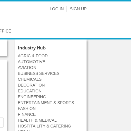
LOG IN
SIGN UP
FFICE
Industry Hub
AGRIC & FOOD
AUTOMOTIVE
AVIATION
BUSINESS SERVICES
CHEMICALS
DECORATION
EDUCATION
ENGINEERING
ENTERTAINMENT & SPORTS
FASHION
FINANCE
HEALTH & MEDICAL
HOSPITAILITY & CATERING