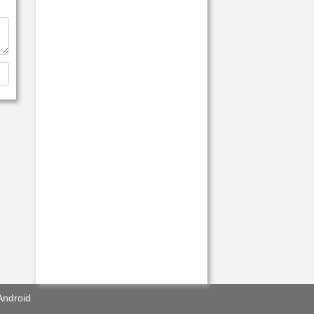
Android