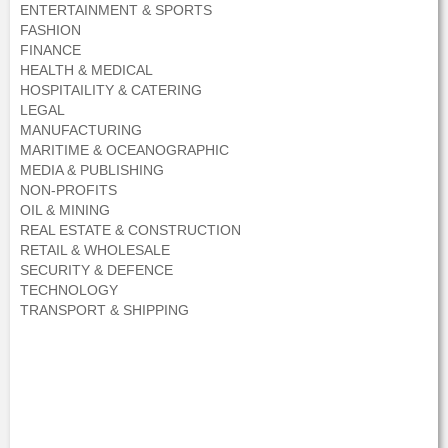
ENTERTAINMENT & SPORTS
FASHION
FINANCE
HEALTH & MEDICAL
HOSPITAILITY & CATERING
LEGAL
MANUFACTURING
MARITIME & OCEANOGRAPHIC
MEDIA & PUBLISHING
NON-PROFITS
OIL & MINING
REAL ESTATE & CONSTRUCTION
RETAIL & WHOLESALE
SECURITY & DEFENCE
TECHNOLOGY
TRANSPORT & SHIPPING