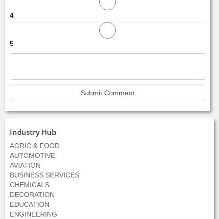
4
5
Industry Hub
AGRIC & FOOD
AUTOMOTIVE
AVIATION
BUSINESS SERVICES
CHEMICALS
DECORATION
EDUCATION
ENGINEERING