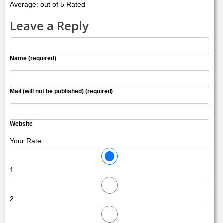
Average: out of 5 Rated
Leave a Reply
Name (required)
Mail (will not be published) (required)
Website
Your Rate:
1
2