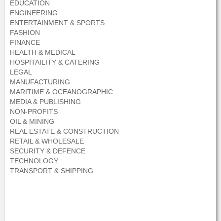
EDUCATION
ENGINEERING
ENTERTAINMENT & SPORTS
FASHION
FINANCE
HEALTH & MEDICAL
HOSPITAILITY & CATERING
LEGAL
MANUFACTURING
MARITIME & OCEANOGRAPHIC
MEDIA & PUBLISHING
NON-PROFITS
OIL & MINING
REAL ESTATE & CONSTRUCTION
RETAIL & WHOLESALE
SECURITY & DEFENCE
TECHNOLOGY
TRANSPORT & SHIPPING