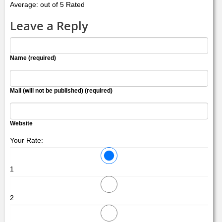
Average: out of 5 Rated
Leave a Reply
Name (required)
Mail (will not be published) (required)
Website
Your Rate:
1
2