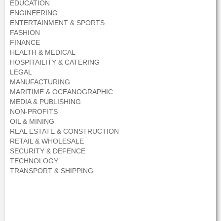
EDUCATION
ENGINEERING
ENTERTAINMENT & SPORTS
FASHION
FINANCE
HEALTH & MEDICAL
HOSPITAILITY & CATERING
LEGAL
MANUFACTURING
MARITIME & OCEANOGRAPHIC
MEDIA & PUBLISHING
NON-PROFITS
OIL & MINING
REAL ESTATE & CONSTRUCTION
RETAIL & WHOLESALE
SECURITY & DEFENCE
TECHNOLOGY
TRANSPORT & SHIPPING