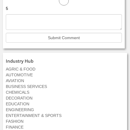
5
Industry Hub
AGRIC & FOOD
AUTOMOTIVE
AVIATION
BUSINESS SERVICES
CHEMICALS
DECORATION
EDUCATION
ENGINEERING
ENTERTAINMENT & SPORTS
FASHION
FINANCE