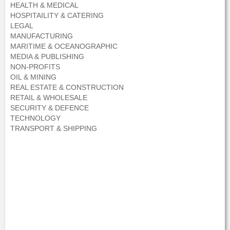
HEALTH & MEDICAL
HOSPITAILITY & CATERING
LEGAL
MANUFACTURING
MARITIME & OCEANOGRAPHIC
MEDIA & PUBLISHING
NON-PROFITS
OIL & MINING
REAL ESTATE & CONSTRUCTION
RETAIL & WHOLESALE
SECURITY & DEFENCE
TECHNOLOGY
TRANSPORT & SHIPPING