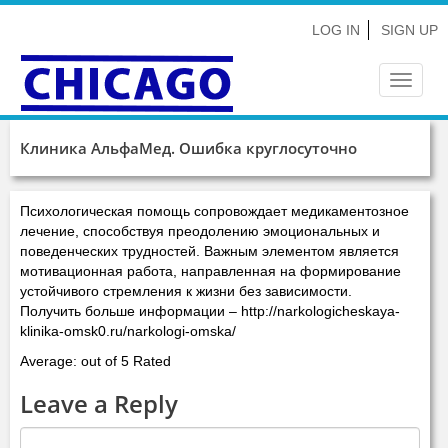
LOG IN
SIGN UP
Toggle
navigat
Клиника АльфаМед. Ошибка круглосуточно
Психологическая помощь сопровождает медикаментозное
лечение, способствуя преодолению эмоциональных и
поведенческих трудностей. Важным элементом является
мотивационная работа, направленная на формирование
устойчивого стремления к жизни без зависимости.
Получить больше информации – http://narkologicheskaya-
klinika-omsk0.ru/narkologi-omska/
Average: out of 5 Rated
Leave a Reply