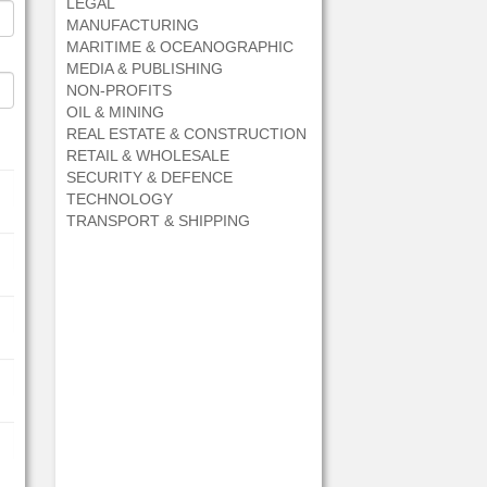
LEGAL
MANUFACTURING
MARITIME & OCEANOGRAPHIC
MEDIA & PUBLISHING
NON-PROFITS
OIL & MINING
REAL ESTATE & CONSTRUCTION
RETAIL & WHOLESALE
SECURITY & DEFENCE
TECHNOLOGY
TRANSPORT & SHIPPING