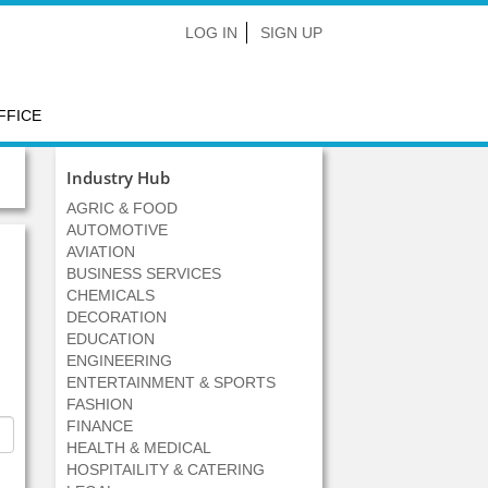
LOG IN
SIGN UP
FFICE
Industry Hub
AGRIC & FOOD
AUTOMOTIVE
AVIATION
BUSINESS SERVICES
CHEMICALS
DECORATION
EDUCATION
ENGINEERING
ENTERTAINMENT & SPORTS
FASHION
FINANCE
HEALTH & MEDICAL
HOSPITAILITY & CATERING