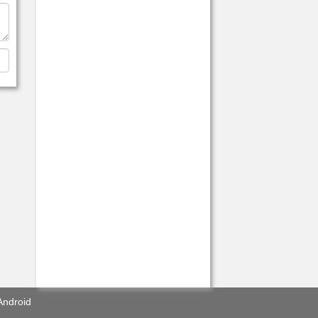
Android