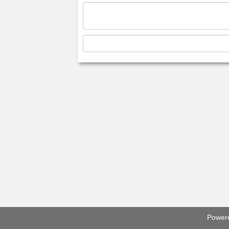
Power