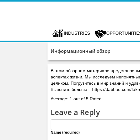
INDUSTRIES
OPPORTUNITIE
Информационный обзор
В этом обзорном материале представлены 
аспектах жизни. Мы исследуем непонятные
целиком. Погрузитесь в мир знаний и удив
Выяснить больше – https://dabbau.com/fakr
Average: 1 out of 5 Rated
Leave a Reply
Name (required)